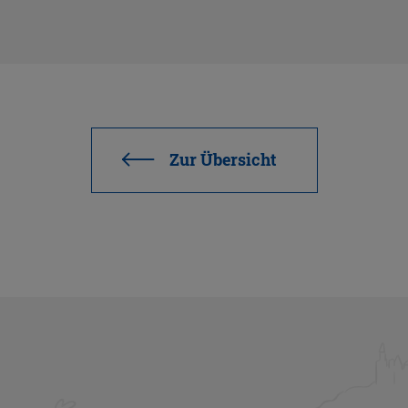
Zur Über­sicht