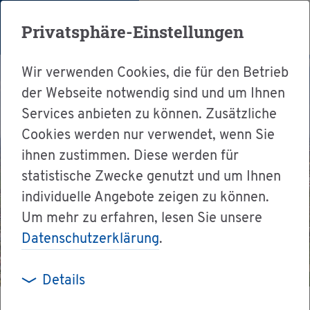
Menü
Privatsphäre-Einstellungen
Wir verwenden Cookies, die für den Betrieb
der Webseite notwendig sind und um Ihnen
Services anbieten zu können. Zusätzliche
Cookies werden nur verwendet, wenn Sie
ihnen zustimmen. Diese werden für
statistische Zwecke genutzt und um Ihnen
individuelle Angebote zeigen zu können.
Um mehr zu erfahren, lesen Sie unsere
Datenschutzerklärung
.
Details