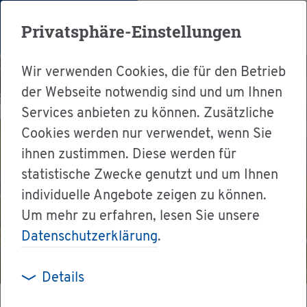
Menü
Privatsphäre-Einstellungen
Wir verwenden Cookies, die für den Betrieb
der Webseite notwendig sind und um Ihnen
Services anbieten zu können. Zusätzliche
Cookies werden nur verwendet, wenn Sie
ihnen zustimmen. Diese werden für
statistische Zwecke genutzt und um Ihnen
individuelle Angebote zeigen zu können.
Um mehr zu erfahren, lesen Sie unsere
Datenschutzerklärung
.
Details