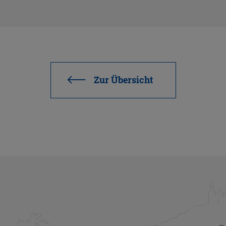
Zur Über­sicht