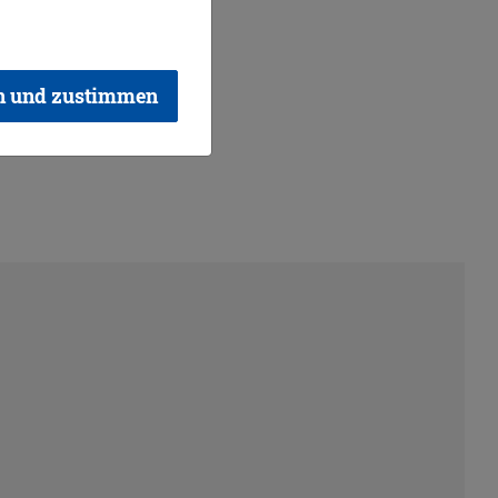
n und zustimmen