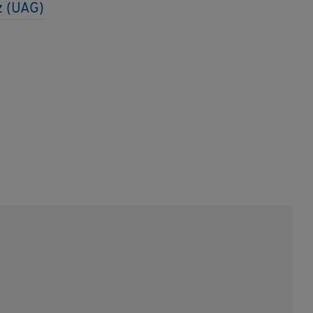
tz (UAG)