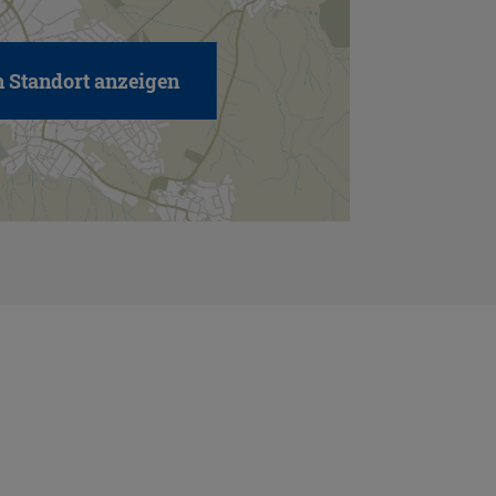
 Standort anzeigen