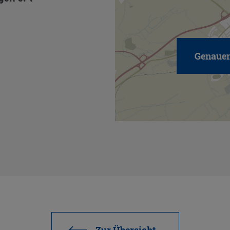
Genauen