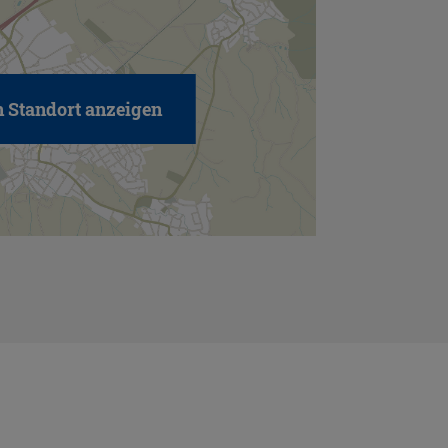
 Standort anzeigen