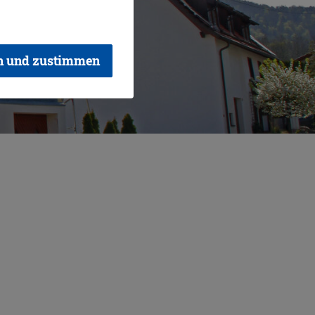
n und zustimmen