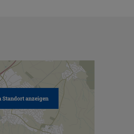
 Standort anzeigen