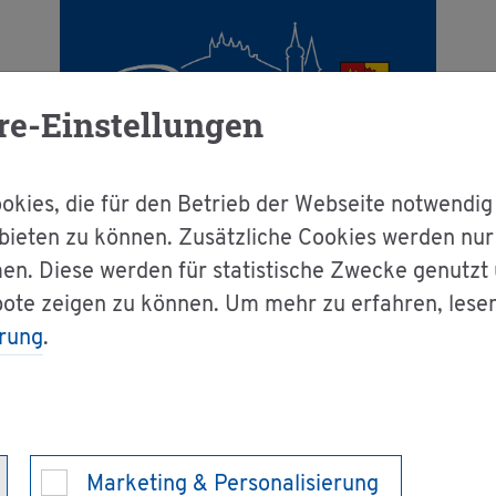
re-Einstellungen
kies, die für den Betrieb der Webseite notwendig
bieten zu können. Zusätzliche Cookies werden nu
en. Diese werden für statistische Zwecke genutzt
bote zeigen zu können. Um mehr zu erfahren, lese
rung
.
Marketing & Personalisierung