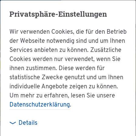
Menü
Privatsphäre-Einstellungen
Wir verwenden Cookies, die für den Betrieb
der Webseite notwendig sind und um Ihnen
Services anbieten zu können. Zusätzliche
Cookies werden nur verwendet, wenn Sie
ihnen zustimmen. Diese werden für
statistische Zwecke genutzt und um Ihnen
individuelle Angebote zeigen zu können.
Um mehr zu erfahren, lesen Sie unsere
Datenschutzerklärung
.
Details